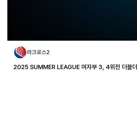
라크로스2
2025 SUMMER LEAGUE 여자부 3, 4위전 더블