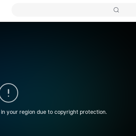
 in your region due to copyright protection.