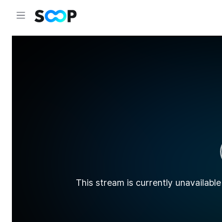
This stream is currently unavailable