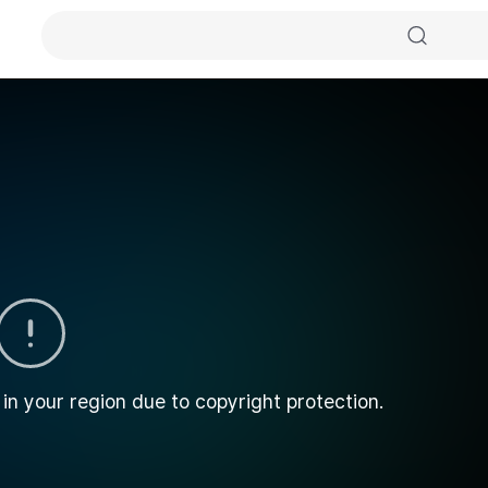
 in your region due to copyright protection.