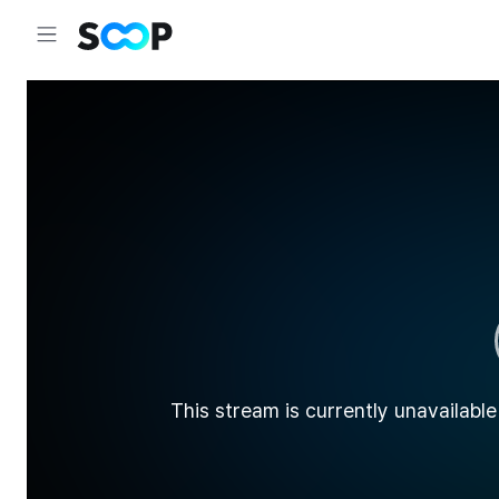
This stream is currently unavailable